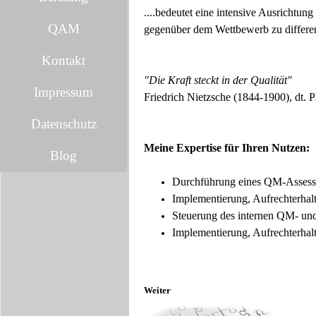
...
.bedeutet eine intensive Ausrichtun
QAM
gegenüber dem Wettbewerb zu differen
Kontakt
"Die Kraft steckt in der Qualität"
Impressum
Friedrich Nietzsche (1844-1900), dt.
Datenschutz
Meine Expertise für Ihren Nutzen:
Blog
Durchführung eines QM-Assess
Implementierung, Aufrechterha
Steuerung des internen QM- un
Implementierung, Aufrechterhal
Weiter